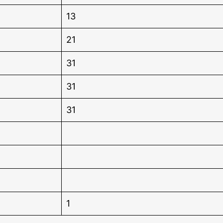
13
21
31
31
31
1