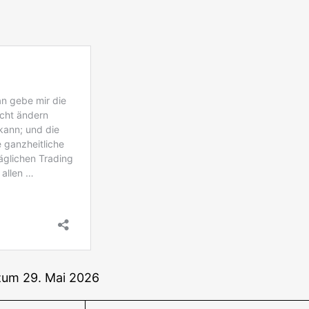
s zum 29. Mai 2026