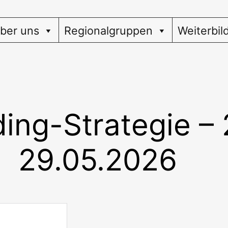
ber uns
Regionalgruppen
Weiterbil
ing-Strategie – 
29.05.2026