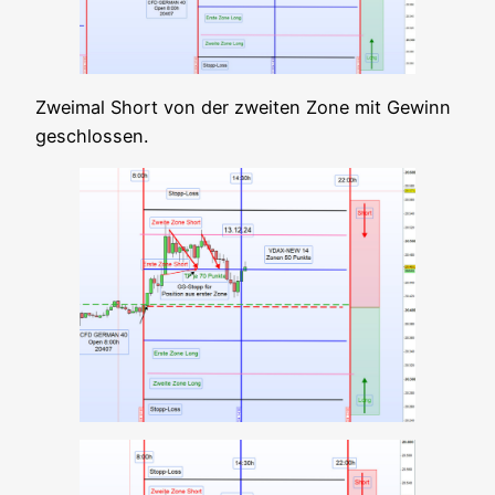
Zwei­mal Short von der zwei­ten Zone mit Gewinn
geschlossen.