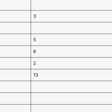
3
5
6
2
13