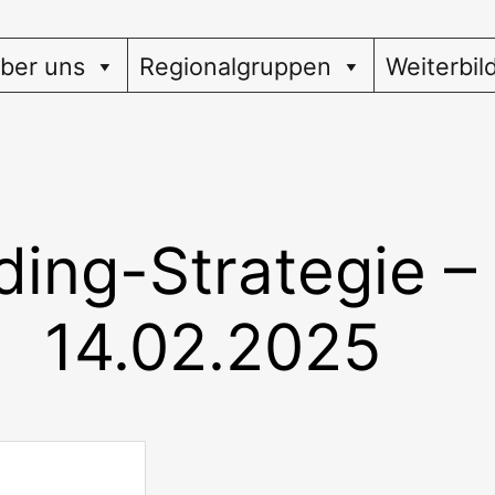
ber uns
Regionalgruppen
Weiterbil
ing-Strategie – 
14.02.2025