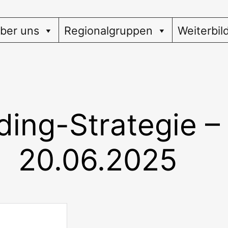
ber uns
Regionalgruppen
Weiterbil
ing-Strategie – 
20.06.2025