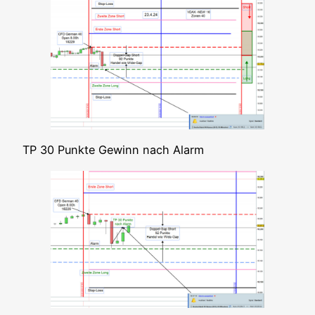
TP 30 Punk­te Gewinn nach Alarm