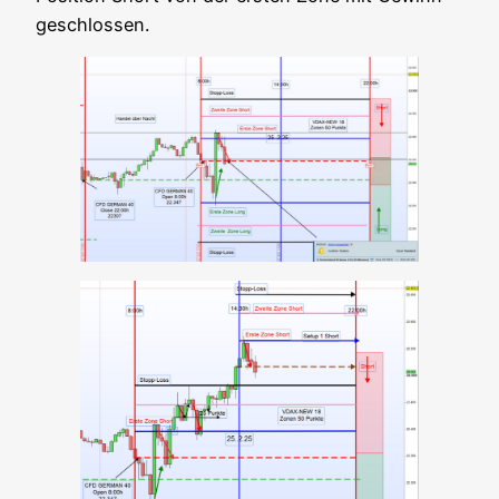
geschlossen.