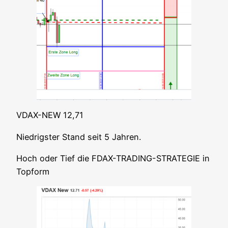
VDAX-NEW 12,71
Nied­rigs­ter Stand seit 5 Jahren.
Hoch oder Tief die FDAX-TRADING-STRATEGIE in
Topform