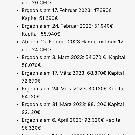
und 20 CFDs
Ergeb­nis am 17. Febru­ar 2023: 47.690€
Kapi­tal 51.690€
Ergeb­nis am 24. Febru­ar 2023: 51.940€
Kapi­tal 55.940€
Ab dem 27. Febru­ar 2023 Han­del mit nun 12
und 24 CFDs
Ergeb­nis am 3. März 2023: 54.070 € Kapi­tal
58.070€
Ergeb­nis am 17. März 2023: 68.870€ Kapi­tal
72.870€
Ergeb­nis am 24. März 2023: 80.120€ Kapi­tal
84.120€
Ergeb­nis am 31. März 2023: 88.120€ Kapi­tal
92.120€
Ergeb­nis am 6. April 2023: 92.320€ Kapi­tal
96.320€