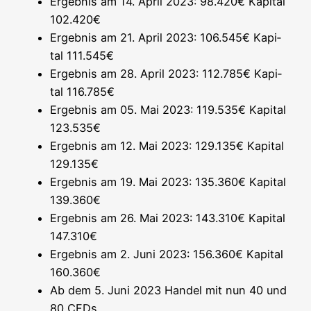
Ergeb­nis am 14. April 2023: 98.420€ Kapi­tal
102.420€
Ergeb­nis am 21. April 2023: 106.545€ Kapi­
tal 111.545€
Ergeb­nis am 28. April 2023: 112.785€ Kapi­
tal 116.785€
Ergeb­nis am 05. Mai 2023: 119.535€ Kapi­tal
123.535€
Ergeb­nis am 12. Mai 2023: 129.135€ Kapi­tal
129.135€
Ergeb­nis am 19. Mai 2023: 135.360€ Kapi­tal
139.360€
Ergeb­nis am 26. Mai 2023: 143.310€ Kapi­tal
147.310€
Ergeb­nis am 2. Juni 2023: 156.360€ Kapi­tal
160.360€
Ab dem 5. Juni 2023 Han­del mit nun 40 und
80 CFDs