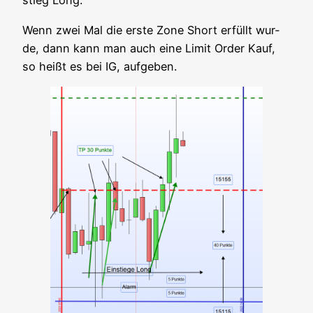
stieg Long.
Wenn zwei Mal die ers­te Zone Short erfüllt wur­
de, dann kann man auch eine Limit Order Kauf,
so heißt es bei IG, aufgeben.