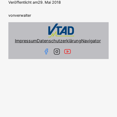
Veröffentlicht am
29. Mai 2018
von
verwalter
Impressum
Datenschutzerklärung
Navigator