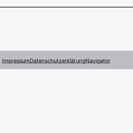
Impressum
Datenschutzerklärung
Navigator