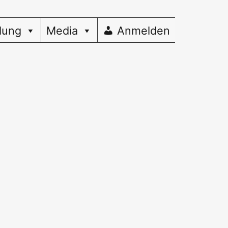
dung
Media
Anmelden