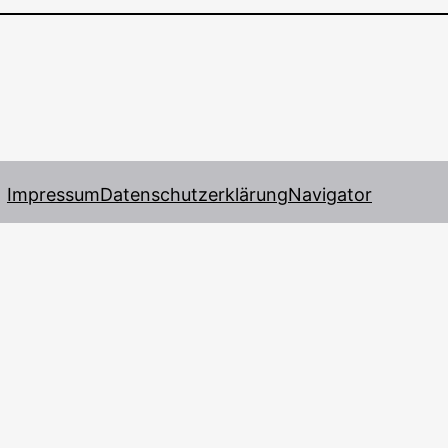
Impressum
Datenschutzerklärung
Navigator