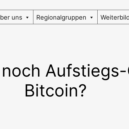
ber uns
Regionalgruppen
Weiterbil
e noch Aufstiegs
Bitcoin?