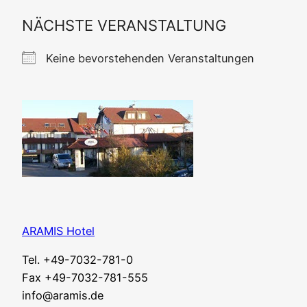
NÄCHSTE VERANSTALTUNG
Kei­ne bevor­ste­hen­den Veranstaltungen
ARAMIS Hotel
Tel. +49-7032-781-0
Fax +49-7032-781-555
info@aramis.de