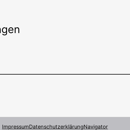
ngen
Impressum
Datenschutzerklärung
Navigator