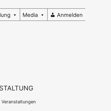
dung
Media
Anmelden
STALTUNG
en Veranstaltungen