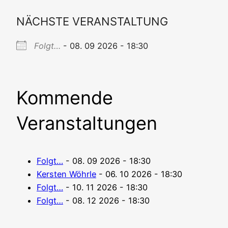
NÄCHSTE VERANSTALTUNG
Folgt…
- 08. 09 2026 - 18:30
Kommende
Veranstaltungen
Folgt…
- 08. 09 2026 - 18:30
Kers­ten Wöhr­le
- 06. 10 2026 - 18:30
Folgt…
- 10. 11 2026 - 18:30
Folgt…
- 08. 12 2026 - 18:30