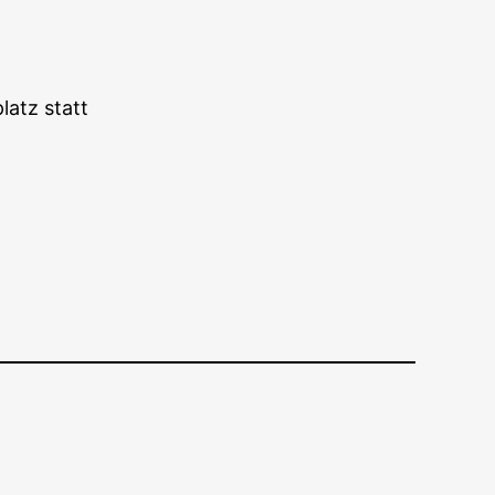
latz statt