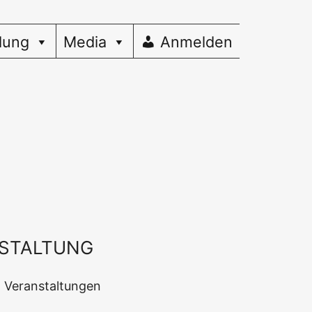
dung
Media
Anmelden
STALTUNG
en Veranstaltungen