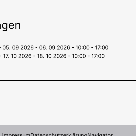
ngen
 05. 09 2026 - 06. 09 2026 - 10:00 - 17:00
- 17. 10 2026 - 18. 10 2026 - 10:00 - 17:00
Impressum
Datenschutzerklärung
Navigator