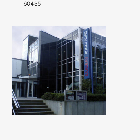
60435