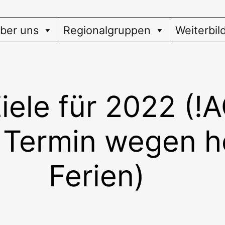
ber uns
Regionalgruppen
Weiterbil
Ziele für 2022 (
 Termin wegen h
Ferien)