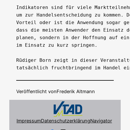
Indikatoren sind für viele Marktteilneh
um zur Handelsentscheidung zu kommen. D
Vorteil oder ist die Anwendung sogar ge
dass die meisten Anwender den Einsatz d
planen, sondern in der Hoffnung auf ein
im Einsatz zu kurz springen. 

Rüdiger Born zeigt in dieser Veranstalt
tatsächlich fruchtbringend im Handel ei
Veröffentlicht von
Frederik Altmann
Impressum
Datenschutzerklärung
Navigator