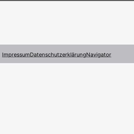
Impressum
Datenschutzerklärung
Navigator