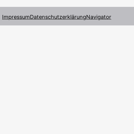
Impressum
Datenschutzerklärung
Navigator