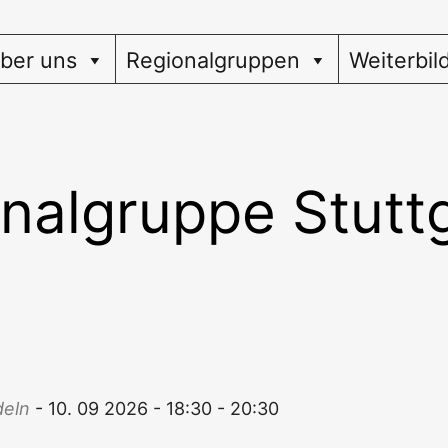
ber uns
Regionalgruppen
Weiterbil
nalgruppe Stutt
­deln
- 10. 09 2026 - 18:30 - 20:30