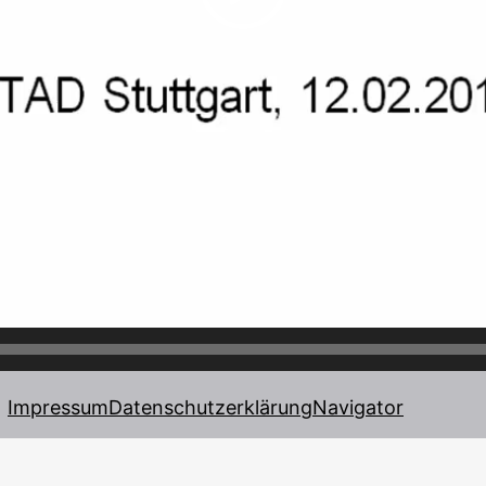
Impressum
Datenschutzerklärung
Navigator