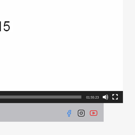
01:55:23