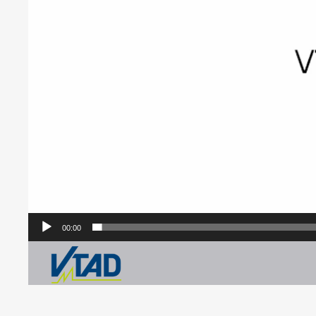
00:00