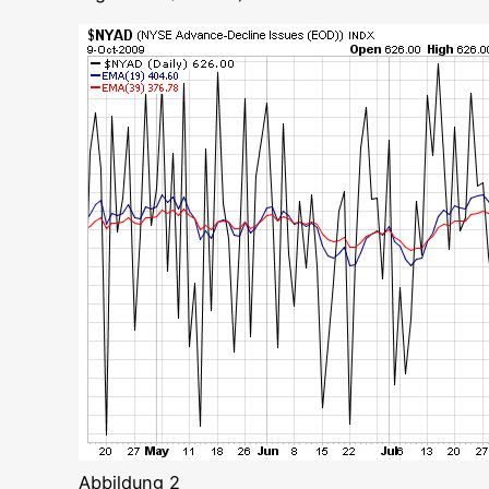
Abbil­dung 2