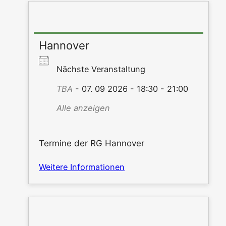
Hannover
Nächs­te Veranstaltung
TBA
- 07. 09 2026 - 18:30 - 21:00
Alle anzei­gen
Ter­mi­ne der RG Hannover
Wei­te­re Informationen