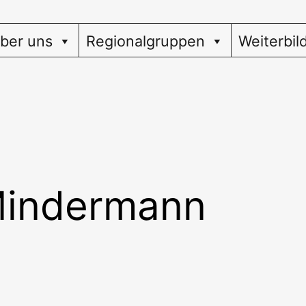
ber uns
Regionalgruppen
Weiterbil
Mindermann