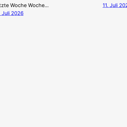
tz­te Woche Woche…
11. Juli 2
. Juli 2026