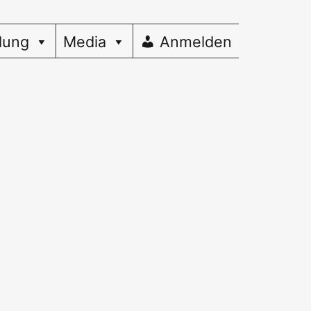
dung
Media
Anmelden