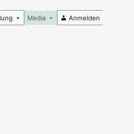
dung
Media
Anmelden